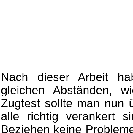
Nach dieser Arbeit ha
gleichen Abständen, w
Zugtest sollte man nun 
alle richtig verankert 
Beziehen keine Probleme 