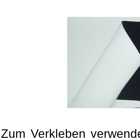
Zum Verkleben verwende