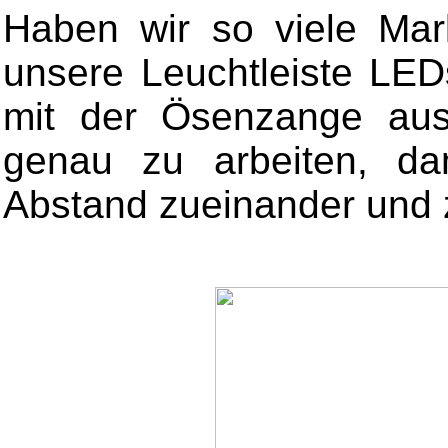
Haben wir so viele Mar
unsere Leuchtleiste LED
mit der Ösenzange aus.
genau zu arbeiten, da
Abstand zueinander und 