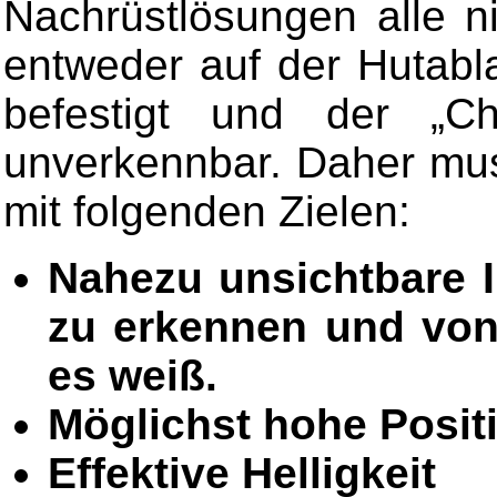
Nachrüstlösungen alle ni
entweder auf der Hutab
befestigt und der „C
unverkennbar. Daher mus
mit folgenden Zielen:
Nahezu unsichtbare I
zu erkennen und von
es weiß.
Möglichst hohe Posi
Effektive Helligkeit