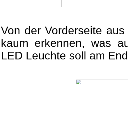
Von der Vorderseite aus
kaum erkennen, was auc
LED Leuchte soll am Ende