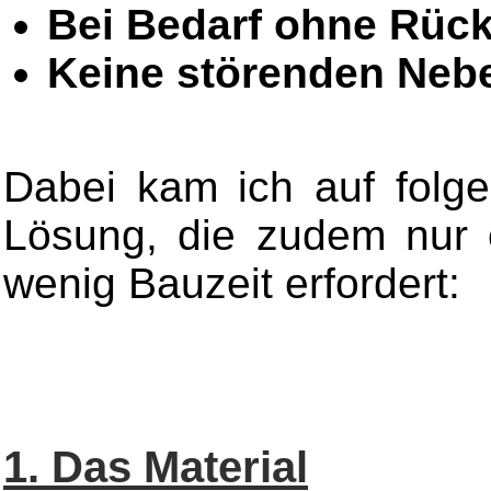
Bei Bedarf ohne Rüc
Keine störenden Nebe
Dabei kam ich auf folge
Lösung, die zudem nur 
wenig Bauzeit erfordert:
1. Das Material