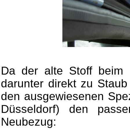
Da der alte Stoff beim
darunter direkt zu Staub 
den ausgewiesenen Spezia
Düsseldorf) den passe
Neubezug: