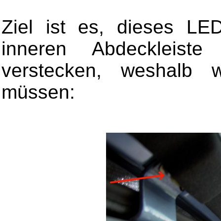
Ziel ist es, dieses L
inneren Abdeckleiste
verstecken, weshalb 
müssen: