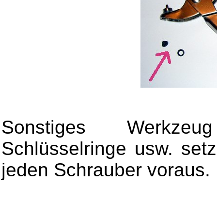
Sonstiges Werkzeu
Schlüsselringe usw. setz
jeden Schrauber voraus.