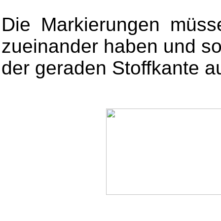
Die Markierungen müss
zueinander haben und sol
der geraden Stoffkante a