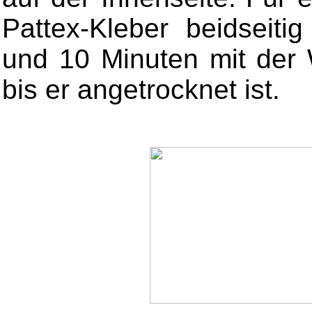
Pattex-Kleber beidseitig
und 10 Minuten mit der 
bis er angetrocknet ist.