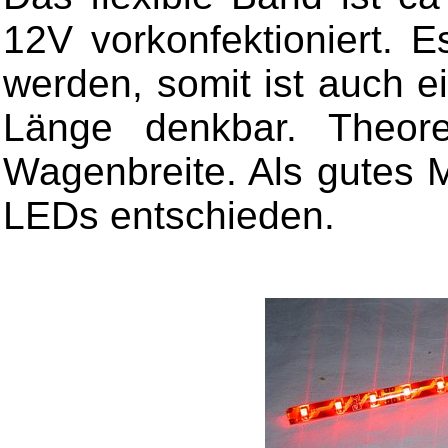
12V vorkonfektioniert. 
werden, somit ist auch e
Länge denkbar. Theore
Wagenbreite. Als gutes M
LEDs entschieden.