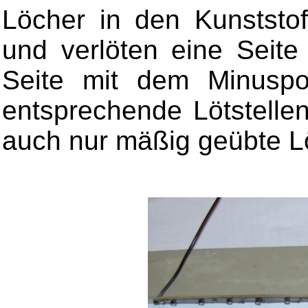
Löcher in den Kunststof
und verlöten eine Seite
Seite mit dem Minuspo
entsprechende Lötstelle
auch nur mäßig geübte L