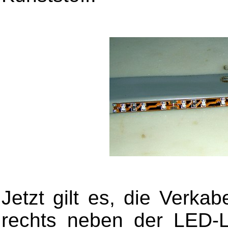
Jetzt gilt es, die Verka
rechts neben der LED-L