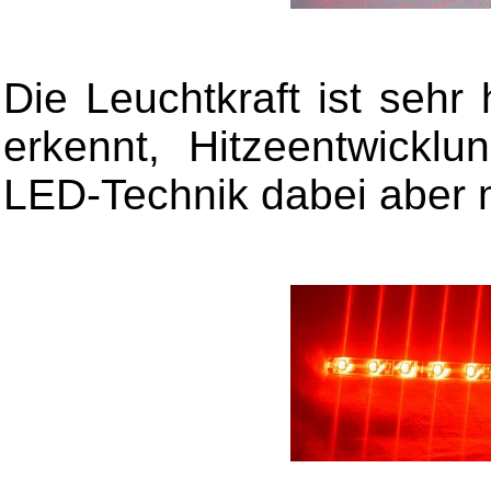
Die Leuchtkraft ist sehr
erkennt, Hitzeentwickl
LED-Technik dabei aber 