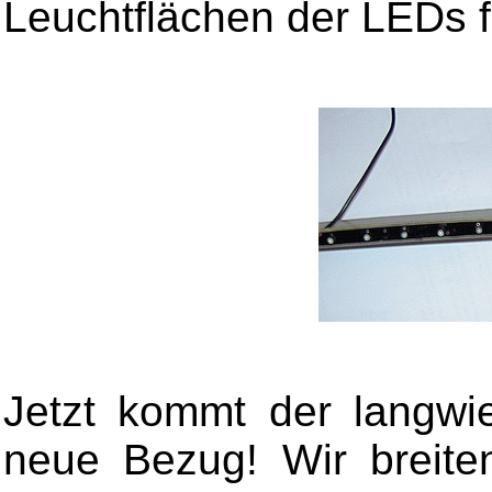
Leuchtflächen der LEDs fr
Jetzt kommt der langwie
neue Bezug! Wir breite