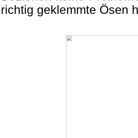
richtig geklemmte Ösen h