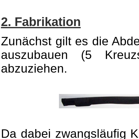
2. Fabrikation
Zunächst gilt es die Abd
auszubauen (5 Kreuz
abzuziehen.
Da dabei zwangsläufig Kl