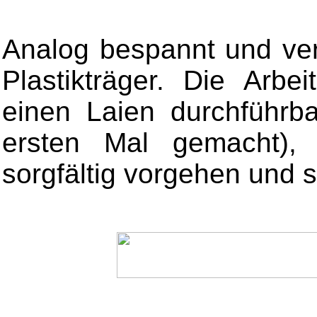
Analog bespannt und ve
Plastikträger. Die Arbei
einen Laien durchführb
ersten Mal gemacht),
sorgfältig vorgehen und 