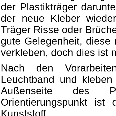
der Plastikträger darunte
der neue Kleber wieder
Träger Risse oder Brüche 
gute Gelegenheit, diese 
verkleben, doch dies ist 
Nach den Vorarbeit
Leuchtband und kleben 
Außenseite des Pla
Orientierungspunkt ist
Kunststoff.