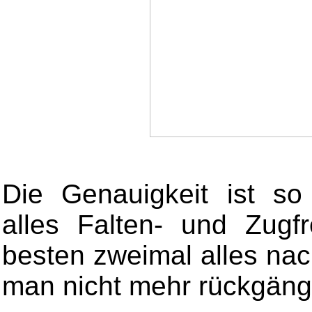
Die Genauigkeit ist so
alles Falten- und Zugf
besten zweimal alles na
man nicht mehr rückgäng