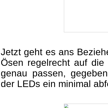
Jetzt geht es ans Bezieh
Ösen regelrecht auf di
genau passen, gegeben
der LEDs ein minimal abf